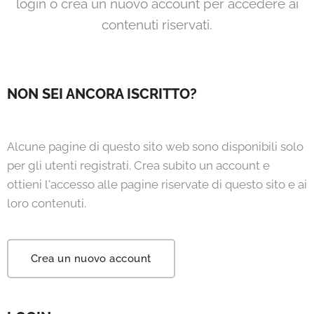
login o crea un nuovo account per accedere ai
contenuti riservati.
NON SEI ANCORA ISCRITTO?
Alcune pagine di questo sito web sono disponibili solo
per gli utenti registrati. Crea subito un account e
ottieni l'accesso alle pagine riservate di questo sito e ai
loro contenuti.
Crea un nuovo account