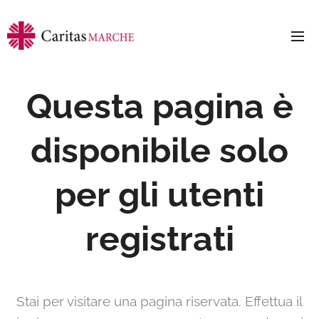
Questa pagina è
disponibile solo
per gli utenti
registrati
Stai per visitare una pagina riservata. Effettua il