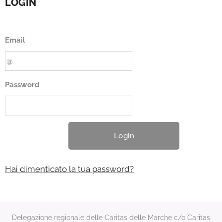
LOGIN
Email
Password
Login
Hai dimenticato la tua password?
Delegazione regionale delle Caritas delle Marche c/o Caritas